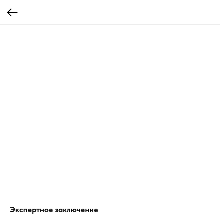
Экспертное заключение